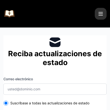
wikitolica - Reciba actualizaciones por correo electrónico
Reciba actualizaciones de
estado
Correo electrónico
Select the components you want to receive updates for
Suscríbase a todas las actualizaciones de estado