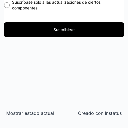
Suscríbase sólo a las actualizaciones de ciertos
componentes
Suscribirse
Mostrar estado actual
Creado con
Instatus